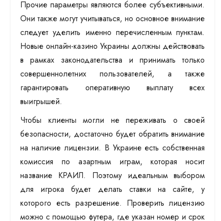
Прочие параметры являются более субъективными.
Они также могут учитываться, но основное внимание
следует уделить именно перечисленным пунктам.
Новые онлайн-казино Украины должны действовать
в рамках законодательства и принимать только
совершеннолетних пользователей, а также
гарантировать оперативную выплату всех
выигрышей.
Чтобы клиенты могли не переживать о своей
безопасности, достаточно будет обратить внимание
на наличие лицензии. В Украине есть собственная
комиссия по азартным играм, которая носит
название КРАИЛ. Поэтому идеальным выбором
для игрока будет делать ставки на сайте, у
которого есть разрешение. Проверить лицензию
можно с помощью футера, где указан номер и срок