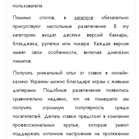
пользователя.
Помимо слотов, в
каталоге
обязательно
присутствуют настольные развлечения. В эту
категорию входят десятки версий баккары,
блэкджека, рулетки или покера. Каждая версия
имеет свои особенности, включая диапазон
лимитов.
Получить уникальный опыт от ставок в онлайн-
казино Украины можно благодаря играм с живыми
дилерами. Подобные развлечения появились
сравнительно недавно, что не помешало им
получить огромную популярность среди
посетителей. Делать ставки предстоит в компании
профессиональных крупье, которые умеют
поддержать отличное настроение на протяжении