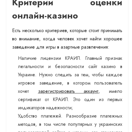
Критерии оценки
онлайн-казино
Есть несколько критериев, которые стоит принимать
во внимание, когда человек хочет найти хорошее
заведение для игры в азартные развлечения:
Наличие лицензии КРАИЛ. Главный признак
легальности и безопасности сайт казино в
Украине. Нужно следить за тем, чтобы каждое
игровое заведение, в котором пользователь
хочет
зарегистрировать аккаунт
, имело
сертификат от КРАИЛ. Это один из первых
индикаторов надежности;
Удобство платежей. Разнообразие платежных
методов, в том числе популярных у украинских