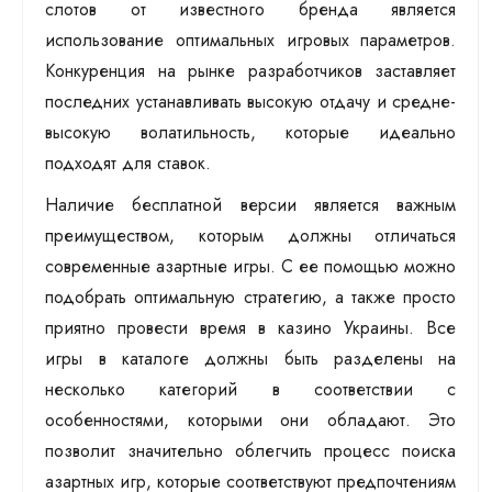
слотов от известного бренда является
использование оптимальных игровых параметров.
Конкуренция на рынке разработчиков заставляет
последних устанавливать высокую отдачу и средне-
высокую волатильность, которые идеально
подходят для ставок.
Наличие бесплатной версии является важным
преимуществом, которым должны отличаться
современные азартные игры. С ее помощью можно
подобрать оптимальную стратегию, а также просто
приятно провести время в казино Украины. Все
игры в каталоге должны быть разделены на
несколько категорий в соответствии с
особенностями, которыми они обладают. Это
позволит значительно облегчить процесс поиска
азартных игр, которые соответствуют предпочтениям