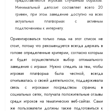
предоставляются игрокам случайным образом.
Минимальный депозит составляет всего 20
гривен, при этом заведение доступно на всех
актуальных платформах с активным
подключением к интернету.
Ориентироваться только лишь на этот список не
стоит, потому что рекомендуется всегда держать в
голове определенные критерии, согласно которым
и будет осуществляться выбор оптимального
заведения с играми. Нужно следить за тем, чтобы
игровая платформа была честной, всегда
отчитывалась о своей деятельности, поддерживала
связь с игроками посредством страниц в
социальных сетях, получала положительные отзывы
среди игроков на тематических веб-сайтах. Сами
же пользователи должны также подготовиться к