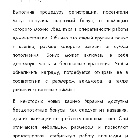
Выполнив процедуру регистрации, посетители
могут получить стартовый бонус, с помощью
которого можно убедиться в оперативности работы
администрации. Обычно это самый крупный бонус
в казино, размер которого зависит от суммы
пополнения. Бонус может включать в себя
денежную часть и бесплатные вращения. Чтобы
обналичить награду, потребуется отыграть ее в
соответствии с размером вейджера, а также
учитывая временные лимиты.
В некоторых новых казино Украины доступны
бездепозитные бонусы. Как следует из названия,
для их активации не требуется пополнять счет. Они
отличаются небольшим размером и позволяют
протестировать стабильную работу площадки и