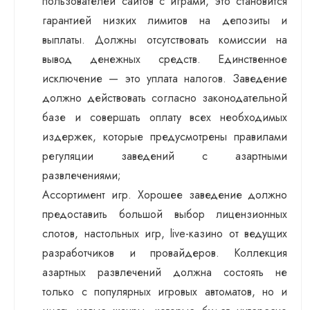
пользователей сайтов с играми, это становится
гарантией низких лимитов на депозиты и
выплаты. Должны отсутствовать комиссии на
вывод денежных средств. Единственное
исключение — это уплата налогов. Заведение
должно действовать согласно законодательной
базе и совершать оплату всех необходимых
издержек, которые предусмотрены правилами
регуляции заведений с азартными
развлечениями;
Ассортимент игр. Хорошее заведение должно
предоставить большой выбор лицензионных
слотов, настольных игр, live-казино от ведущих
разработчиков и провайдеров. Коллекция
азартных развлечений должна состоять не
только с популярных игровых автоматов, но и