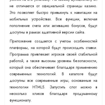
не отличается от официальной страницы казино.
Это позволяет быстро привыкнуть к навигации на
мобильных устройствах. Все функции, включая
пополнение счета или активацию бонусов, будут
доступны в рамках адаптивной версии сайта.
Приложение создается с учетом особенностей
платформы, на которой будут происходить ставки.
Программа привлекает игроков своей стабильной
работой, а также высоким уровнем безопасности,
который она обеспечивает благодаря применению
современных технологий. В каталоге будут
доступны все современные игры, основанные на
технологии HTML5. Запустить слот можно в
несколько кликов благодаря продуманному
функционалу.