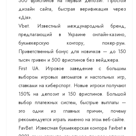
500 фриспинов на первый депозит. Простой
дизайн сайта, быстрая верификация через
«Дія».
Vbet. Известный международный бренд,
предлагающий в Украине онлайн-казино,
букмекерскую контору, покер-рум.
Приветственный бонус для новичков — до 150
тысяч гривен и 500 фриспинов без вейджера.
First UA. Игровое заведение с большим
выбором игровых автоматов и настольных игр,
ставками на киберспорт. Новые игроки получают
150% на депозит и 150 фриспинов. Большой
выбор платежных систем, быстрые выплаты —
это одни из главных причин, почему
рекомендуется играть именно на этом веб-сайте.
FavBet. Известная букмекерская контора Favbet в