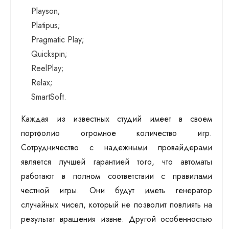
Playson;
Platipus;
Pragmatic Play;
Quickspin;
ReelPlay;
Relax;
SmartSoft.
Каждая из известных студий имеет в своем
портфолио огромное количество игр.
Сотрудничество с надежными провайдерами
является лучшей гарантией того, что автоматы
работают в полном соответствии с правилами
честной игры. Они будут иметь генератор
случайных чисел, который не позволит повлиять на
результат вращения извне. Другой особенностью