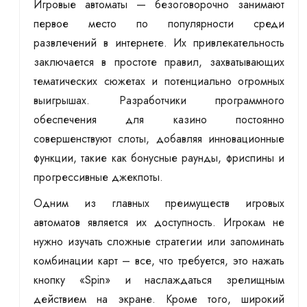
Игровые автоматы — безоговорочно занимают
первое место по популярности среди
развлечений в интернете. Их привлекательность
заключается в простоте правил, захватывающих
тематических сюжетах и потенциально огромных
выигрышах. Разработчики программного
обеспечения для казино постоянно
совершенствуют слоты, добавляя инновационные
функции, такие как бонусные раунды, фриспины и
прогрессивные джекпоты.
Одним из главных преимуществ игровых
автоматов является их доступность. Игрокам не
нужно изучать сложные стратегии или запоминать
комбинации карт – все, что требуется, это нажать
кнопку «Spin» и наслаждаться зрелищным
действием на экране. Кроме того, широкий