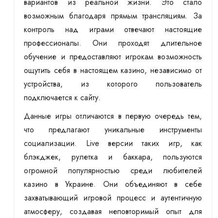
вариантов из реальной жизни. Это стало
возможным благодаря прямым трансляциям. За
контроль над играми отвечают настоящие
профессионалы. Они проходят длительное
обучение и предоставляют игрокам возможность
ощутить себя в настоящем казино, независимо от
устройства, из которого пользователь
подключается к сайту.
Данные игры отличаются в первую очередь тем,
что предлагают уникальные инструменты
социализации. Live версии таких игр, как
блэкджек, рулетка и баккара, пользуются
огромной популярностью среди любителей
казино в Украине. Они объединяют в себе
захватывающий игровой процесс и аутентичную
атмосферу, создавая неповторимый опыт для