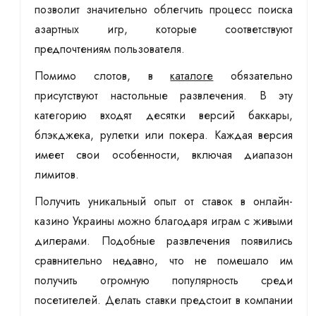
позволит значительно облегчить процесс поиска
азартных игр, которые соответствуют
предпочтениям пользователя.
Помимо слотов, в
каталоге
обязательно
присутствуют настольные развлечения. В эту
категорию входят десятки версий баккары,
блэкджека, рулетки или покера. Каждая версия
имеет свои особенности, включая диапазон
лимитов.
Получить уникальный опыт от ставок в онлайн-
казино Украины можно благодаря играм с живыми
дилерами. Подобные развлечения появились
сравнительно недавно, что не помешало им
получить огромную популярность среди
посетителей. Делать ставки предстоит в компании