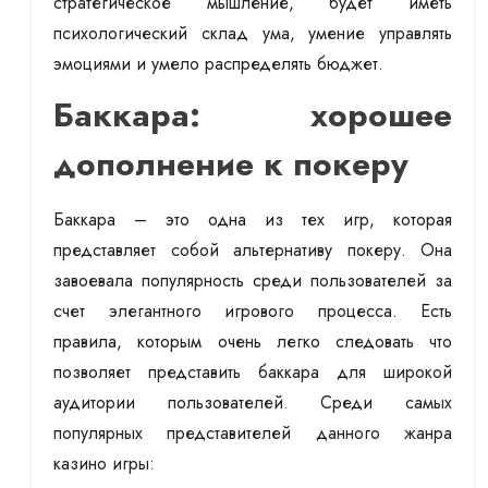
стратегическое мышление, будет иметь
психологический склад ума, умение управлять
эмоциями и умело распределять бюджет.
Баккара: хорошее
дополнение к покеру
Баккара – это одна из тех игр, которая
представляет собой альтернативу покеру. Она
завоевала популярность среди пользователей за
счет элегантного игрового процесса. Есть
правила, которым очень легко следовать что
позволяет представить баккара для широкой
аудитории пользователей. Среди самых
популярных представителей данного жанра
казино игры: