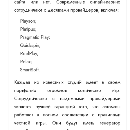
сайта или нет. Современные онлайн-казино
сотрудничают с десятками провайдеров, включая:
Playson;
Platipus;
Pragmatic Play;
Quickspin;
ReelPlay;
Relax;
SmartSoft.
Каждая из известных студий имеет в своем
портфолио огромное количество игр.
Сотрудничество с надежными провайдерами
является лучшей гарантией того, что автоматы
работают в полном соответствии с правилами
честной игры. Они будут иметь генератор