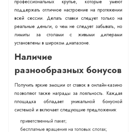
профессиональных крупье, которые умеют
поддержать отличное настроение на протяжении
всей сессии. Делать ставки следует только на
реальные деньги, о чем не следует забывать, но
лимиты за столами с живыми дилерами
установлены в широком диапазоне.
Наличие
разнообразных бонусов
Получить яркие эмоции от ставок в онлайн-казино
позволяют также награды за лояльность. Каждая
площадка обладает уникальной бонусной
системой и включает следующие предложения:
приветственный пакет;
бесплатные вращения на топовых слотах;