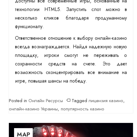
доступны все современные игры, основанные на
технологии HTML5. Запустить слот можно в
несколько кликов благодаря продуманному
функционалу.
Ответственное отношение к выбору онлайн-казино
всегда вознаграждается. Найдя надежную новую
площадку, игроки смогут не переживать о
сохранности средств на счете. Это дает
возможность сконцентрировать все внимание на
игре, повышая шансы на победу.
Posted in
Онлайн Ресурсы
Tagged
лицензия казино
,
онлайн-казино Украины
,
популярность казино
МАР