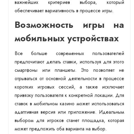
важнейших критериев выбора, который
обеспечивает вариативность в процессе игры.
Возможность игры на
мобильных устройствах
Все больше современных пользователей
предпочитают делать ставки, используя для этого
смартфоны или планшеты. Это позволяет не
отрываться от основной деятельности в процессе
коротких игровых сессий, а также исключает
привязку пользователя к конкретной локации. Для
ставок в мобильном казино может использоваться
адаптивная версия или приложение. Идеальным
выбором для игроков станет площадка, которая
может предложить оба варианта на выбор.