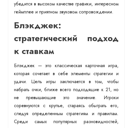
убедится в высоком качестве графики, интересном
геймплее и приятном звуковом сопровождении.
Блэкджек:
стратегический подход
к ставкам
Блэкджек — это классическая карточная игра,
которая сочетает в себе элементы стратегии и
удачи. Цель игры заключается в том, чтобы
набрать очки, ближе всего подходящие к 21, но
не превышающие это значение. Игроки
соревнуются с крупье, стараясь обыграть его,
следуя определенным стратегиям и правилам.
Среди самых популярных разновидностей,